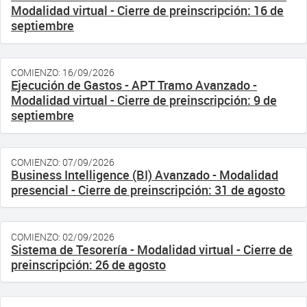
Modalidad virtual - Cierre de preinscripción: 16 de
septiembre
COMIENZO: 16/09/2026
Ejecución de Gastos - APT Tramo Avanzado -
Modalidad virtual - Cierre de preinscripción: 9 de
septiembre
COMIENZO: 07/09/2026
Business Intelligence (BI) Avanzado - Modalidad
presencial - Cierre de preinscripción: 31 de agosto
COMIENZO: 02/09/2026
Sistema de Tesorería - Modalidad virtual - Cierre de
preinscripción: 26 de agosto