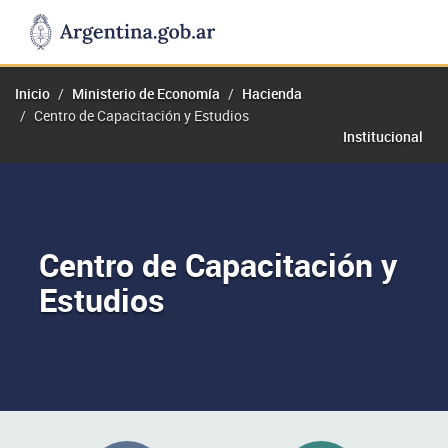
Inicio
Ministerio de Economía
Hacienda
Centro de Capacitación y Estudios
Institucional
Centro de Capacitación y
Estudios