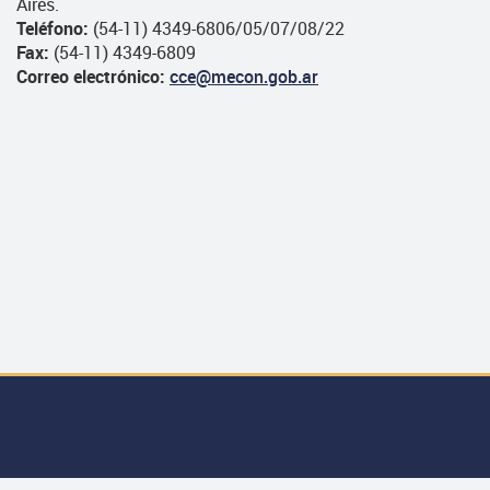
Aires.
Teléfono:
(54-11) 4349-6806/05/07/08/22
Fax:
(54-11) 4349-6809
Correo electrónico:
cce@mecon.gob.ar