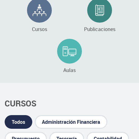
Cursos
Publicaciones
Aulas
CURSOS
Todos
Administración Financiera
Presupuesto
Tesorería
Contabilidad