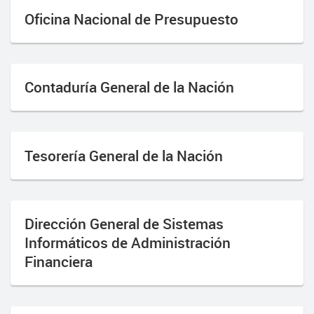
Oficina Nacional de Presupuesto
Contaduría General de la Nación
Tesorería General de la Nación
Dirección General de Sistemas
Informáticos de Administración
Financiera