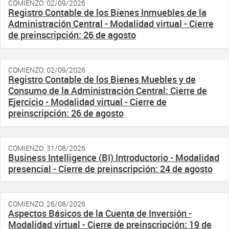
COMIENZO: 02/09/2026
Registro Contable de los Bienes Inmuebles de la
Administración Central - Modalidad virtual - Cierre
de preinscripción: 26 de agosto
COMIENZO: 02/09/2026
Registro Contable de los Bienes Muebles y de
Consumo de la Administración Central: Cierre de
Ejercicio - Modalidad virtual - Cierre de
preinscripción: 26 de agosto
COMIENZO: 31/08/2026
Business Intelligence (BI) Introductorio - Modalidad
presencial - Cierre de preinscripción: 24 de agosto
COMIENZO: 26/08/2026
Aspectos Básicos de la Cuenta de Inversión -
Modalidad virtual - Cierre de preinscripción: 19 de