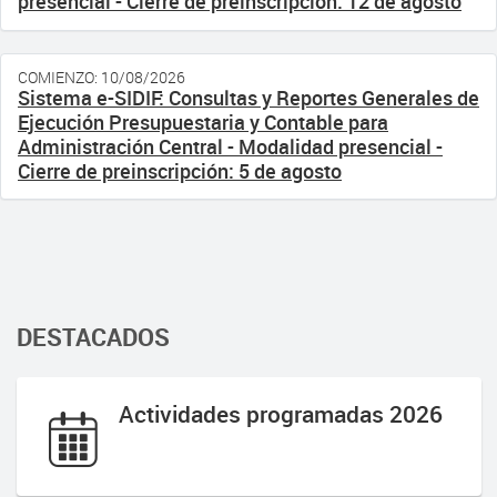
presencial - Cierre de preinscripción: 12 de agosto
COMIENZO: 10/08/2026
Sistema e-SIDIF: Consultas y Reportes Generales de
Ejecución Presupuestaria y Contable para
Administración Central - Modalidad presencial -
Cierre de preinscripción: 5 de agosto
DESTACADOS
Actividades programadas 2026