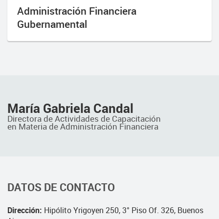
Administración Financiera
Gubernamental
María Gabriela Candal
Directora de Actividades de Capacitación
en Materia de Administración Financiera
DATOS DE CONTACTO
Dirección:
Hipólito Yrigoyen 250, 3° Piso Of. 326, Buenos