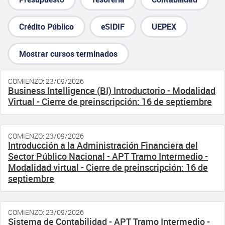
Crédito Público
eSIDIF
UEPEX
Mostrar cursos terminados
COMIENZO: 23/09/2026
Business Intelligence (BI) Introductorio - Modalidad
Virtual - Cierre de preinscripción: 16 de septiembre
COMIENZO: 23/09/2026
Introducción a la Administración Financiera del
Sector Público Nacional - APT Tramo Intermedio -
Modalidad virtual - Cierre de preinscripción: 16 de
septiembre
COMIENZO: 23/09/2026
Sistema de Contabilidad - APT Tramo Intermedio -