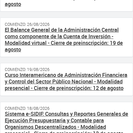
agosto
COMIENZO: 26/08/2026
El Balance General de la Administración Central
como componente de la Cuenta de Inversión -
Modalidad virtual - Cierre de preinscripción: 19 de
agosto
COMIENZO: 19/08/2026
Curso Interamericano de Administración Financiera
y Control del Sector Público Nacional - Modalidad
presencial - Cierre de preinscripción: 12 de agosto
COMIENZO: 18/08/2026
Sistema e-SIDIF: Consultas y Reportes Generales de
Ejecución Presupuestaria y Contable para
Organismos Descentralizados - Modalidad