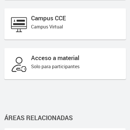
Campus CCE
Campus Virtual
Acceso a material
Solo para participantes
ÁREAS RELACIONADAS